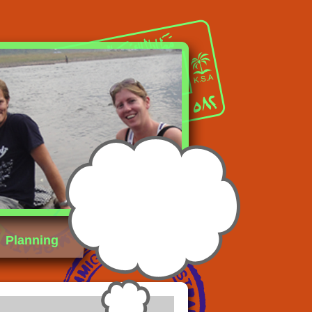
Planning