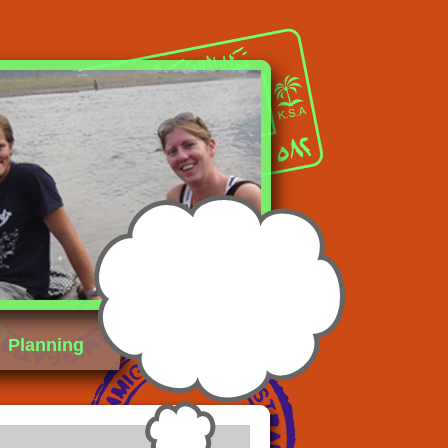
Planning