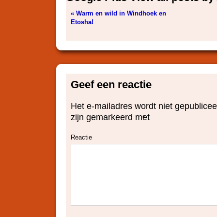
« Warm en wild in Windhoek en
Etosha!
Geef een reactie
Het e-mailadres wordt niet gepublicee
zijn gemarkeerd met
*
Reactie