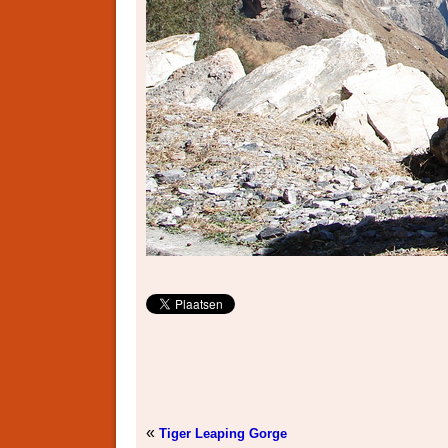
«
Tiger Leaping Gorge