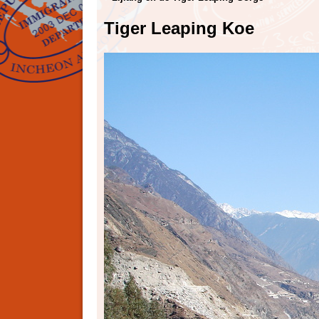
Tiger Leaping Koe