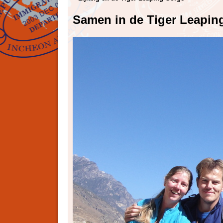
Samen in de Tiger Leapin