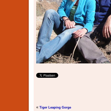
«
Tiger Leaping Gorge