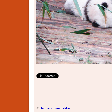
«
Dat hangt wel lekker