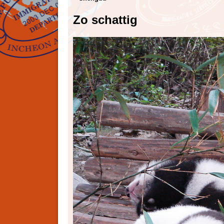
Zo schattig